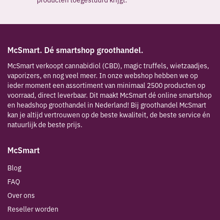
McSmart. Dé smartshop groothandel.
McSmart verkoopt cannabidiol (CBD), magic truffels, wietzaadjes,
vaporizers, en nog veel meer. In onze webshop hebben we op
ieder moment een assortiment van minimaal 2500 producten op
voorraad, direct leverbaar. Dit maakt McSmart dé online smartshop
en headshop groothandel in Nederland! Bij groothandel McSmart
kan je altijd vertrouwen op de beste kwaliteit, de beste service én
natuurlijk de beste prijs.
McSmart
Blog
FAQ
Over ons
Reseller worden