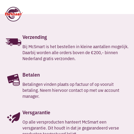
Verzending
Bij McSmart is het bestellen in kleine aantallen mogelijk.
Daarbij worden alle orders boven de €200,- binnen
Nederland gratis verzonden.
Betalen
Betalingen vinden plaats op factuur of op vooruit
betaling. Neem hiervoor contact op met uw account
manager.
Versgarantie
Op alle versproducten hanteert McSmart een
versgarantie. Dit houdt in dat je gegarandeerd verse
producten toegestuurd krijgt.