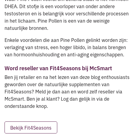
DHEA. Dit stofje is een voorloper van onder andere
testosteron en is belangrijk voor verschillende processen
in het lichaam. Pine Pollen is een van de weinige
natuurlijke bronnen.
Enkele voordelen die aan Pine Pollen gelinkt worden zijn:
verlaging van stress, een hoger libido, in balans brengen
van hormoonhuishouding en anti-aging eigenschappen.
Word reseller van Fit4Seasons bij McSmart
Ben jij retailer en na het lezen van deze blog enthousiasts
geworden over de natuurlijke supplementen van
Fit4Seasons? Meld je dan aan en word zelf reseller via
McSmart. Ben je al klant? Log dan gelijk in via de
onderstaande knop.
Bekijk Fit4Seasons