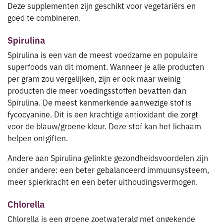
Deze supplementen zijn geschikt voor vegetariërs en
goed te combineren.
Spirulina
Spirulina is een van de meest voedzame en populaire
superfoods van dit moment. Wanneer je alle producten
per gram zou vergelijken, zijn er ook maar weinig
producten die meer voedingsstoffen bevatten dan
Spirulina. De meest kenmerkende aanwezige stof is
fycocyanine. Dit is een krachtige antioxidant die zorgt
voor de blauw/groene kleur. Deze stof kan het lichaam
helpen ontgiften.
Andere aan Spirulina gelinkte gezondheidsvoordelen zijn
onder andere: een beter gebalanceerd immuunsysteem,
meer spierkracht en een beter uithoudingsvermogen.
Chlorella
Chlorella is een groene zoetwateralg met ongekende