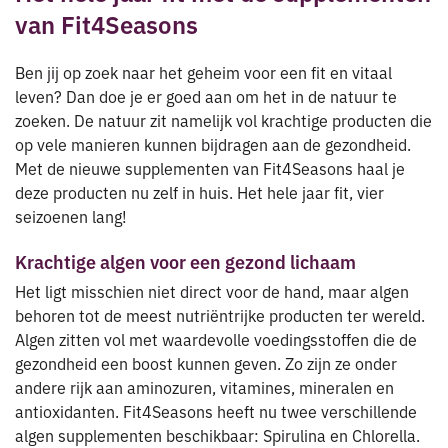
van Fit4Seasons
Ben jij op zoek naar het geheim voor een fit en vitaal
leven? Dan doe je er goed aan om het in de natuur te
zoeken. De natuur zit namelijk vol krachtige producten die
op vele manieren kunnen bijdragen aan de gezondheid.
Met de nieuwe supplementen van Fit4Seasons haal je
deze producten nu zelf in huis. Het hele jaar fit, vier
seizoenen lang!
Krachtige algen voor een gezond lichaam
Het ligt misschien niet direct voor de hand, maar algen
behoren tot de meest nutriëntrijke producten ter wereld.
Algen zitten vol met waardevolle voedingsstoffen die de
gezondheid een boost kunnen geven. Zo zijn ze onder
andere rijk aan aminozuren, vitamines, mineralen en
antioxidanten. Fit4Seasons heeft nu twee verschillende
algen supplementen beschikbaar: Spirulina en Chlorella.