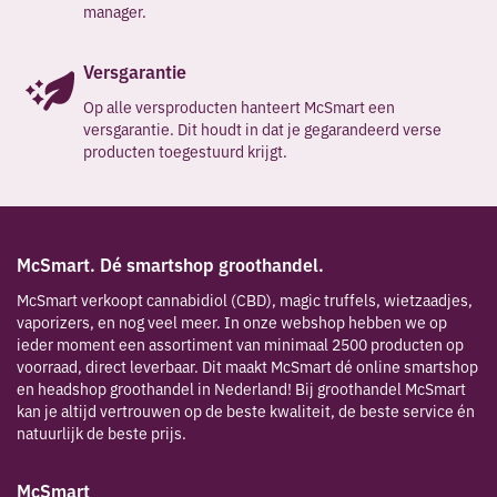
manager.
Versgarantie
Op alle versproducten hanteert McSmart een
versgarantie. Dit houdt in dat je gegarandeerd verse
producten toegestuurd krijgt.
McSmart. Dé smartshop groothandel.
McSmart verkoopt cannabidiol (CBD), magic truffels, wietzaadjes,
vaporizers, en nog veel meer. In onze webshop hebben we op
ieder moment een assortiment van minimaal 2500 producten op
voorraad, direct leverbaar. Dit maakt McSmart dé online smartshop
en headshop groothandel in Nederland! Bij groothandel McSmart
kan je altijd vertrouwen op de beste kwaliteit, de beste service én
natuurlijk de beste prijs.
McSmart