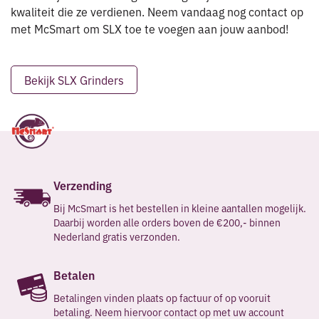
kwaliteit die ze verdienen. Neem vandaag nog contact op
met McSmart om SLX toe te voegen aan jouw aanbod!
Bekijk SLX Grinders
Verzending
Bij McSmart is het bestellen in kleine aantallen mogelijk.
Daarbij worden alle orders boven de €200,- binnen
Nederland gratis verzonden.
Betalen
Betalingen vinden plaats op factuur of op vooruit
betaling. Neem hiervoor contact op met uw account