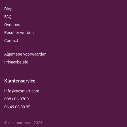
Blog
FAQ
Over ons
Reseller worden
Contact
Algemene voorwaarden
Privacybeleid
Klantenservice
info@mcsmart.com
088 606 0700
06 49 06 00 95
© mcsmart.com
2026