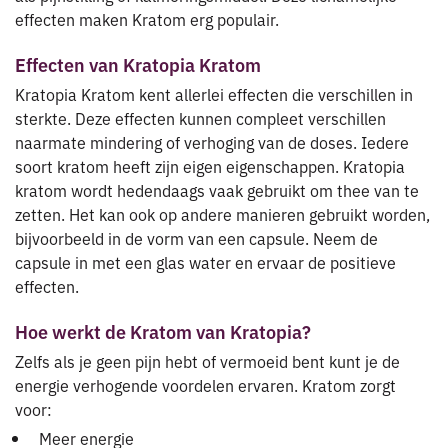
effecten maken Kratom erg populair.
Effecten van Kratopia Kratom
Kratopia Kratom kent allerlei effecten die verschillen in
sterkte. Deze effecten kunnen compleet verschillen
naarmate mindering of verhoging van de doses. Iedere
soort kratom heeft zijn eigen eigenschappen. Kratopia
kratom wordt hedendaags vaak gebruikt om thee van te
zetten. Het kan ook op andere manieren gebruikt worden,
bijvoorbeeld in de vorm van een capsule. Neem de
capsule in met een glas water en ervaar de positieve
effecten.
Hoe werkt de Kratom van Kratopia?
Zelfs als je geen pijn hebt of vermoeid bent kunt je de
energie verhogende voordelen ervaren. Kratom zorgt
voor:
Meer energie