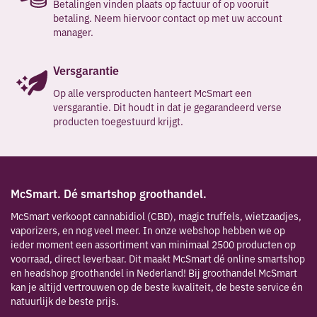
Betalingen vinden plaats op factuur of op vooruit
betaling. Neem hiervoor contact op met uw account
manager.
Versgarantie
Op alle versproducten hanteert McSmart een
versgarantie. Dit houdt in dat je gegarandeerd verse
producten toegestuurd krijgt.
McSmart. Dé smartshop groothandel.
McSmart verkoopt cannabidiol (CBD), magic truffels, wietzaadjes,
vaporizers, en nog veel meer. In onze webshop hebben we op
ieder moment een assortiment van minimaal 2500 producten op
voorraad, direct leverbaar. Dit maakt McSmart dé online smartshop
en headshop groothandel in Nederland! Bij groothandel McSmart
kan je altijd vertrouwen op de beste kwaliteit, de beste service én
natuurlijk de beste prijs.