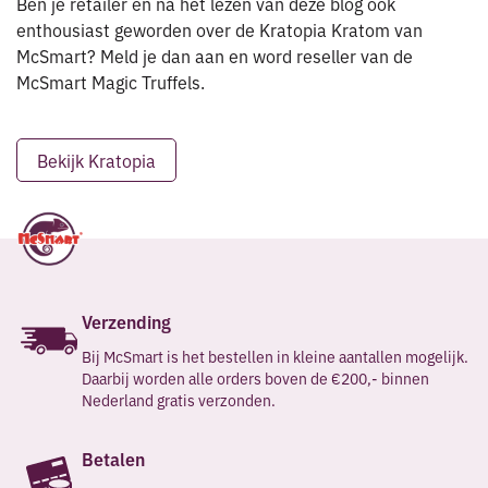
Ben je retailer en na het lezen van deze blog ook
enthousiast geworden over de Kratopia Kratom van
McSmart? Meld je dan aan en word reseller van de
McSmart Magic Truffels.
Bekijk Kratopia
Verzending
Bij McSmart is het bestellen in kleine aantallen mogelijk.
Daarbij worden alle orders boven de €200,- binnen
Nederland gratis verzonden.
Betalen