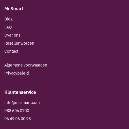
McSmart
Blog
FAQ
Over ons
Reseller worden
Contact
Algemene voorwaarden
Privacybeleid
Klantenservice
info@mcsmart.com
088 606 0700
06 49 06 00 95