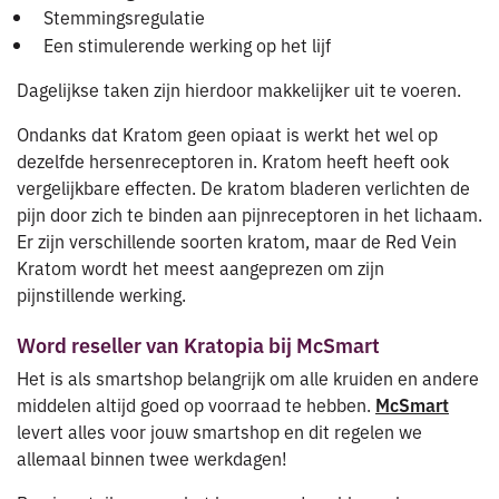
Stemmingsregulatie
Een stimulerende werking op het lijf
Dagelijkse taken zijn hierdoor makkelijker uit te voeren.
Ondanks dat Kratom geen opiaat is werkt het wel op
dezelfde hersenreceptoren in. Kratom heeft heeft ook
vergelijkbare effecten. De kratom bladeren verlichten de
pijn door zich te binden aan pijnreceptoren in het lichaam.
Er zijn verschillende soorten kratom, maar de Red Vein
Kratom wordt het meest aangeprezen om zijn
pijnstillende werking.
Word reseller van Kratopia bij McSmart
Het is als smartshop belangrijk om alle kruiden en andere
middelen altijd goed op voorraad te hebben.
McSmart
levert alles voor jouw smartshop en dit regelen we
allemaal binnen twee werkdagen!