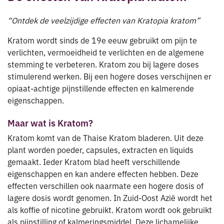
“Ontdek de veelzijdige effecten van Kratopia kratom”
Kratom wordt sinds de 19e eeuw gebruikt om pijn te
verlichten, vermoeidheid te verlichten en de algemene
stemming te verbeteren. Kratom zou bij lagere doses
stimulerend werken. Bij een hogere doses verschijnen er
opiaat-achtige pijnstillende effecten en kalmerende
eigenschappen.
Maar wat is Kratom?
Kratom komt van de Thaise Kratom bladeren. Uit deze
plant worden poeder, capsules, extracten en liquids
gemaakt. Ieder Kratom blad heeft verschillende
eigenschappen en kan andere effecten hebben. Deze
effecten verschillen ook naarmate een hogere dosis of
lagere dosis wordt genomen. In Zuid-Oost Azië wordt het
als koffie of nicotine gebruikt. Kratom wordt ook gebruikt
als pijnstilling of kalmeringsmiddel. Deze lichamelijke