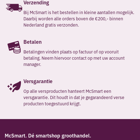
Verzending
McSmart groothandel!
Bij McSmart is het bestellen in kleine aantallen mogelijk.
Daarbij worden alle orders boven de €200,- binnen
Nederland gratis verzonden.
Betalen
Betalingen vinden plaats op factuur of op vooruit
betaling. Neem hiervoor contact op met uw account
manager.
Versgarantie
Op alle versproducten hanteert McSmart een
versgarantie. Dit houdt in dat je gegarandeerd verse
producten toegestuurd krijgt.
McSmart. Dé smartshop groothandel.