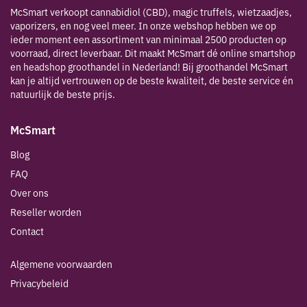
McSmart verkoopt cannabidiol (CBD), magic truffels, wietzaadjes,
vaporizers, en nog veel meer. In onze webshop hebben we op
ieder moment een assortiment van minimaal 2500 producten op
voorraad, direct leverbaar. Dit maakt McSmart dé online smartshop
en headshop groothandel in Nederland! Bij groothandel McSmart
kan je altijd vertrouwen op de beste kwaliteit, de beste service én
natuurlijk de beste prijs.
McSmart
Blog
FAQ
Over ons
Reseller worden
Contact
Algemene voorwaarden
Privacybeleid