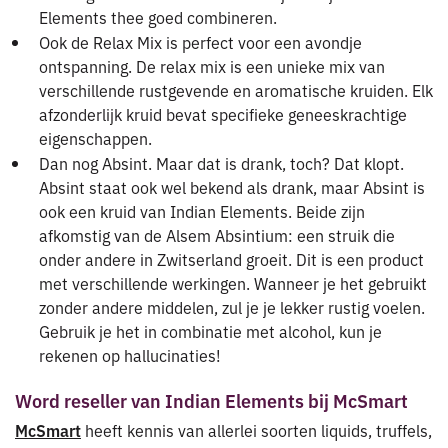
Elements thee goed combineren.
Ook de Relax Mix is perfect voor een avondje
ontspanning. De relax mix is een unieke mix van
verschillende rustgevende en aromatische kruiden. Elk
afzonderlijk kruid bevat specifieke geneeskrachtige
eigenschappen.
Dan nog Absint. Maar dat is drank, toch? Dat klopt.
Absint staat ook wel bekend als drank, maar Absint is
ook een kruid van Indian Elements. Beide zijn
afkomstig van de Alsem Absintium: een struik die
onder andere in Zwitserland groeit. Dit is een product
met verschillende werkingen. Wanneer je het gebruikt
zonder andere middelen, zul je je lekker rustig voelen.
Gebruik je het in combinatie met alcohol, kun je
rekenen op hallucinaties!
Word reseller van Indian Elements bij McSmart
McSmart
heeft kennis van allerlei soorten liquids, truffels,