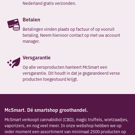
Nederland gratis verzonden.
Betalen
Betalingen vinden plaats op factuur of op vooruit
betaling. Neem hiervoor contact op met uw account
manager.
Versgarantie
Op alle versproducten hanteert McSmart een
versgarantie. Dit houdt in dat je gegarandeerd verse
producten toegestuurd krijgt.
McSmart. Dé smartshop groothandel.
McSmart verkoopt cannabidiol (CBD), magic truffels, wietzaadjes,
vaporizers, en nog veel meer. In onze webshop hebben we op
ieder moment een assortiment van minimaal 2500 producten op