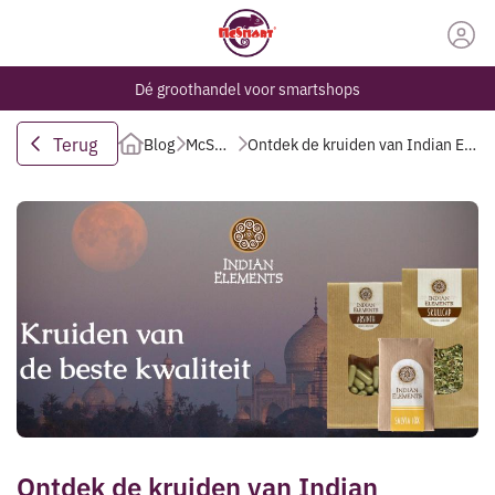
Dé groothandel voor smartshops
Terug
Blog
McSmart
Ontdek de kruiden van Indian Elements
Ontdek de kruiden van Indian