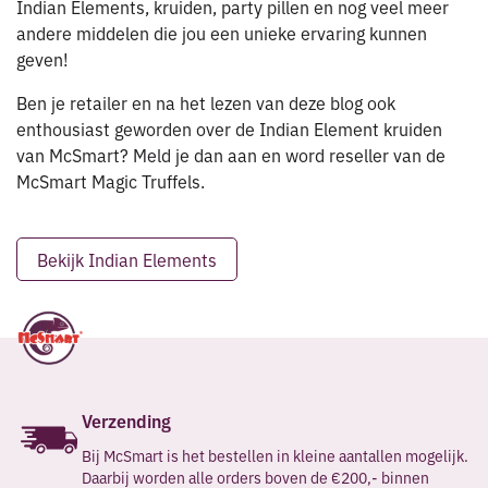
Indian Elements, kruiden, party pillen en nog veel meer
andere middelen die jou een unieke ervaring kunnen
geven!
Ben je retailer en na het lezen van deze blog ook
enthousiast geworden over de Indian Element kruiden
van McSmart? Meld je dan aan en word reseller van de
McSmart Magic Truffels.
Bekijk Indian Elements
Verzending
Bij McSmart is het bestellen in kleine aantallen mogelijk.
Daarbij worden alle orders boven de €200,- binnen