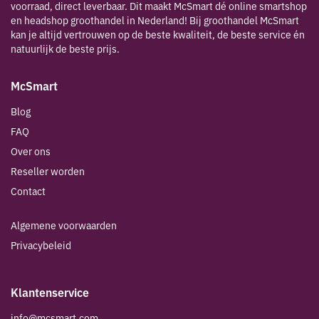
voorraad, direct leverbaar. Dit maakt McSmart dé online smartshop
en headshop groothandel in Nederland! Bij groothandel McSmart
kan je altijd vertrouwen op de beste kwaliteit, de beste service én
natuurlijk de beste prijs.
McSmart
Blog
FAQ
Over ons
Reseller worden
Contact
Algemene voorwaarden
Privacybeleid
Klantenservice
info@mcsmart.com